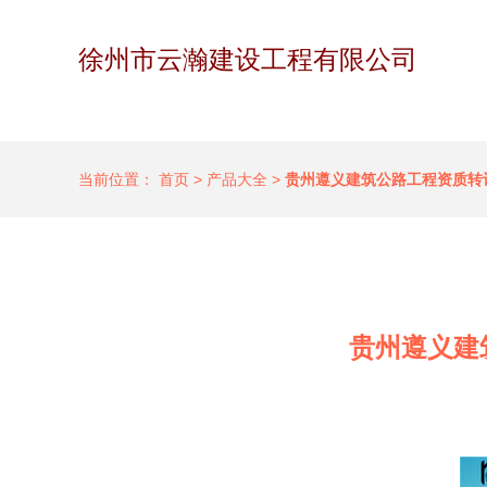
徐州市云瀚建设工程有限公司
当前位置：
首页
>
产品大全
>
贵州遵义建筑公路工程资质转
贵州遵义建