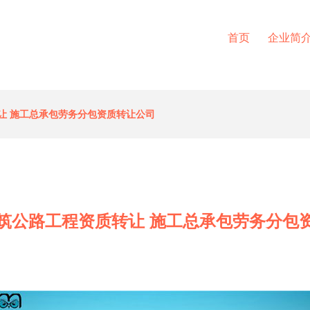
首页
企业简
让 施工总承包劳务分包资质转让公司
筑公路工程资质转让 施工总承包劳务分包