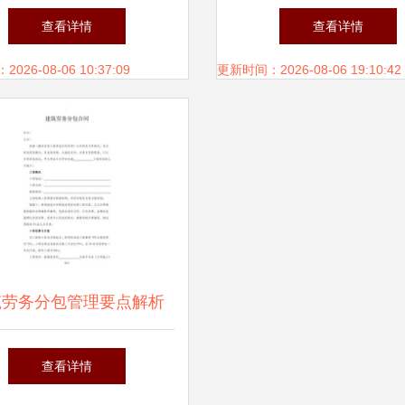
合同范本合集 超400页实
合同规范化操作实务
查看详情
查看详情
南，施工与监理通用框架
26-08-06 10:37:09
更新时间：2026-08-06 19:10:42
筑劳务分包管理要点解析
查看详情