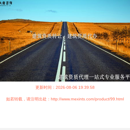
更新时间：2026-08-06 19:39:58
如若转载，请注明出处：http://www.mexints.com/product/99.html