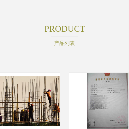
PRODUCT
产品列表