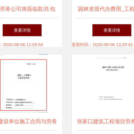
劳务公司将面临取消,包
园林资质代办费用_工
工头如何应对?
查看详情
查看详情
26-08-06 11:59:54
更新时间：2026-08-06 13:29:42
建设单位施工合同与劳务
张家口建筑工程项目劳