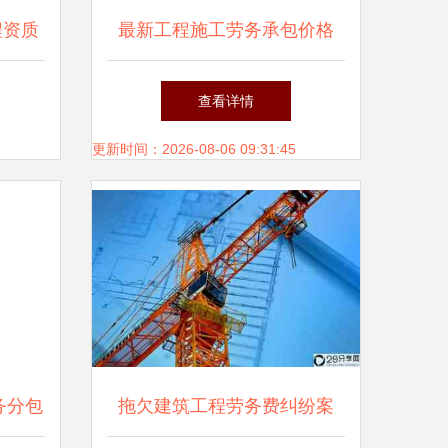
程资质
最新工程施工劳务承包价格
（2017年12月版） 建筑工程
查看详情
劳务分包全解析
更新时间：2026-08-06 09:31:45
务分包
拖欠建筑工程劳务费纠纷案