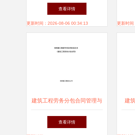
及其特点
分包
查看详情
用指
更新时间：2026-08-06 00:34:13
更新时间：20
建筑工程劳务分包合同管理与
建
风险防范实务指南
查看详情