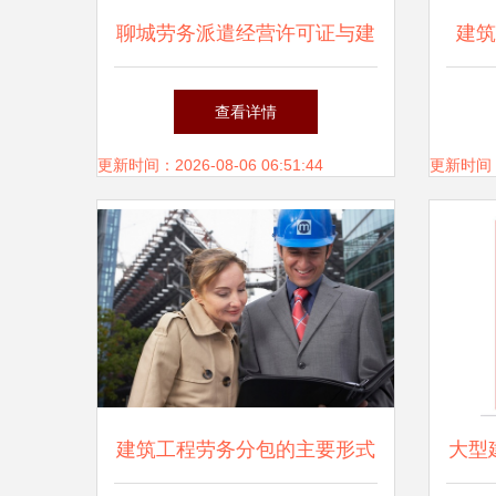
聊城劳务派遣经营许可证与建
建筑
筑公司施工劳务资质的区别及
查看详情
建筑工程劳务分包解析
更新时间：2026-08-06 06:51:44
更新时间：20
建筑工程劳务分包的主要形式
大型