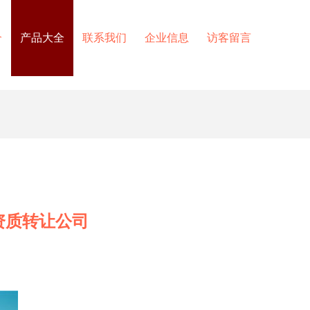
介
产品大全
联系我们
企业信息
访客留言
资质转让公司