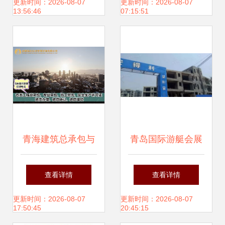
程劳务分包的全面
更新时间：2026-08-07
更新时间：2026-08-07
13:56:46
07:15:51
解读
青海建筑总承包与
青岛国际游艇会展
劳务分包资质转让
中心项目劳务纠纷
查看详情
查看详情
的重要性分析——
引警示 总包方被清
更新时间：2026-08-07
更新时间：2026-08-07
17:50:45
20:45:15