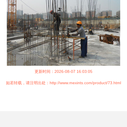
更新时间：2026-08-07 16:03:05
如若转载，请注明出处：http://www.mexints.com/product/73.html