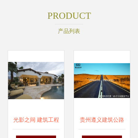
PRODUCT
产品列表
光影之间 建筑工程
贵州遵义建筑公路