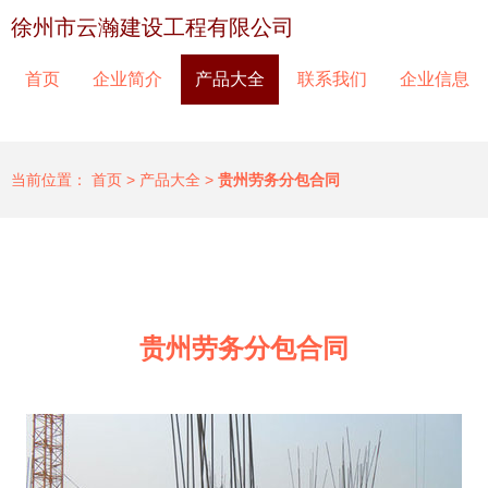
徐州市云瀚建设工程有限公司
首页
企业简介
产品大全
联系我们
企业信息
当前位置：
首页
>
产品大全
>
贵州劳务分包合同
贵州劳务分包合同