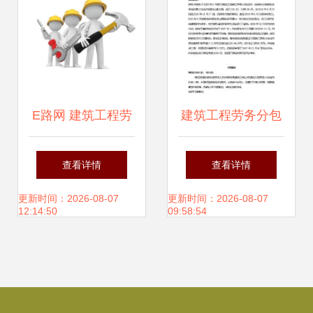
E路网 建筑工程劳
建筑工程劳务分包
务分包数字化新生
合同纠纷案 常见争
查看详情
查看详情
态
议与法律解析
更新时间：2026-08-07
更新时间：2026-08-07
12:14:50
09:58:54