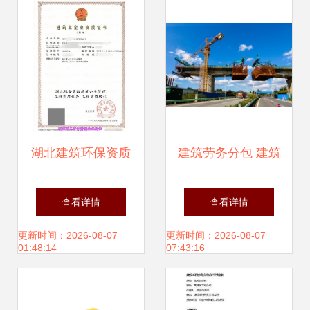
以建筑工程劳务分
出建筑市场
包为视角
湖北建筑环保资质
建筑劳务分包 建筑
转让服务详解 专业
工程中的专业化分
查看详情
查看详情
代理，高效收购
工与协同管理
更新时间：2026-08-07
更新时间：2026-08-07
01:48:14
07:43:16