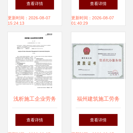
劳务分包的纪实与
工程资质转让 施工
查看详情
查看详情
思考
总承包劳务分包资
更新时间：2026-08-07
更新时间：2026-08-07
15:24:13
01:40:29
质转让公司
浅析施工企业劳务
福州建筑施工劳务
分包管理
资质代办与建筑工
查看详情
查看详情